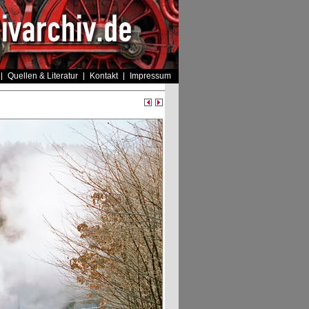
Quellen & Literatur
Kontakt
Impressum