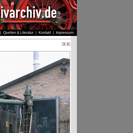
Quellen & Literatur
Kontakt
Impressum