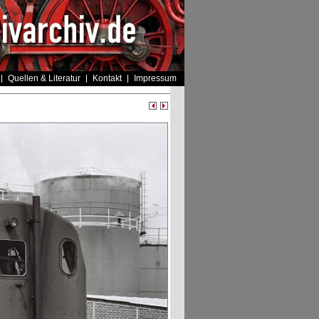
Quellen & Literatur
Kontakt
Impressum