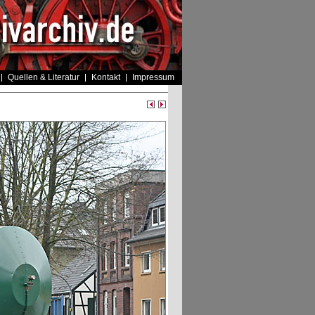
Quellen & Literatur
Kontakt
Impressum