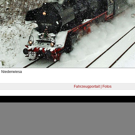
- Niederwiesa
Fahrzeugportait | Fotos