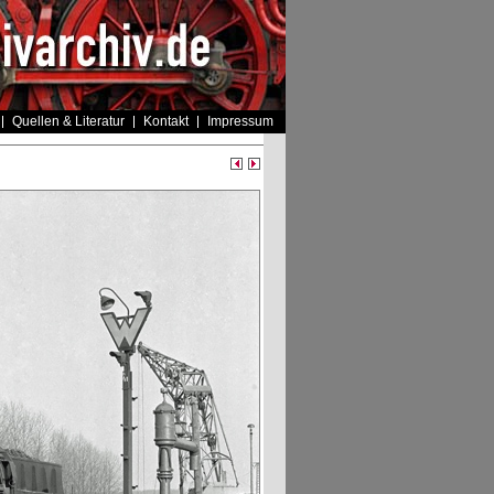
Quellen & Literatur
Kontakt
Impressum