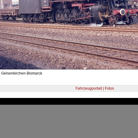
- Gelsenkirchen-Bismarck
Fahrzeugportait | Fotos