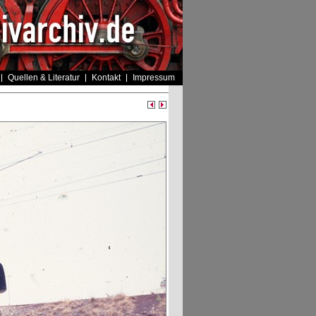
Quellen & Literatur
Kontakt
Impressum