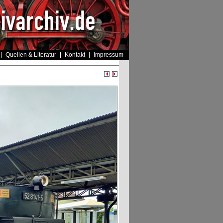
Quellen & Literatur
Kontakt
Impressum