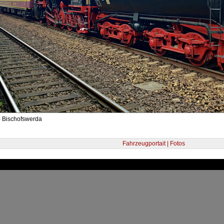
- Bischofswerda
Fahrzeugportait | Fotos