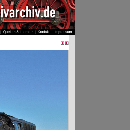
Quellen & Literatur
Kontakt
Impressum