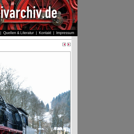
Quellen & Literatur
Kontakt
Impressum