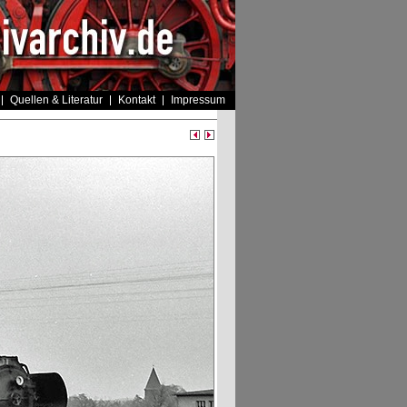
Quellen & Literatur
Kontakt
Impressum