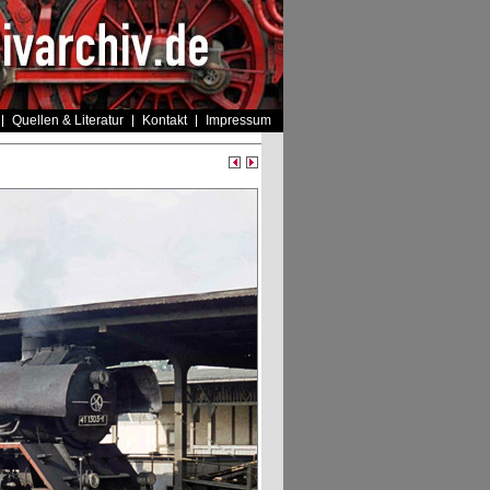
Quellen & Literatur
Kontakt
Impressum