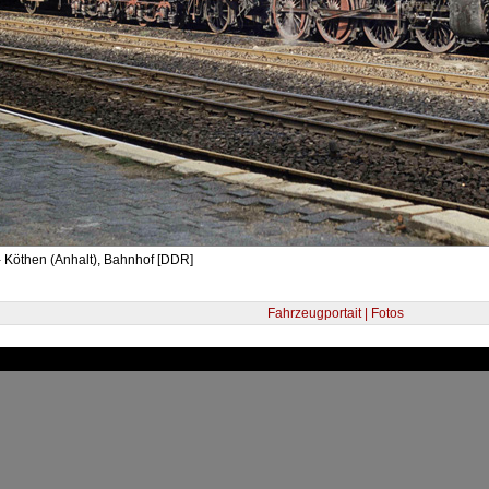
 Köthen (Anhalt), Bahnhof [DDR]
Fahrzeugportait | Fotos