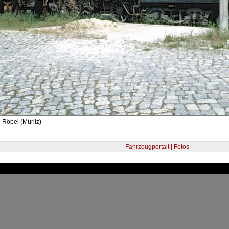
 Röbel (Müritz)
Fahrzeugportait | Fotos