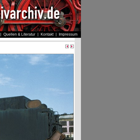
Quellen & Literatur
Kontakt
Impressum