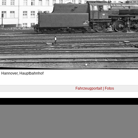
- Hannover, Hauptbahnhof
Fahrzeugportait | Fotos