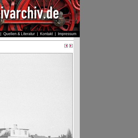
Quellen & Literatur
Kontakt
Impressum