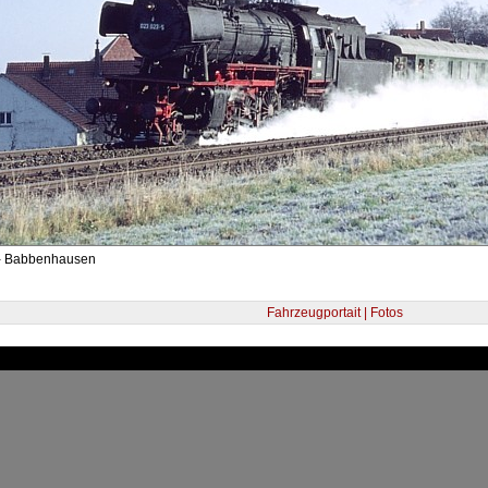
 - Babbenhausen
Fahrzeugportait | Fotos