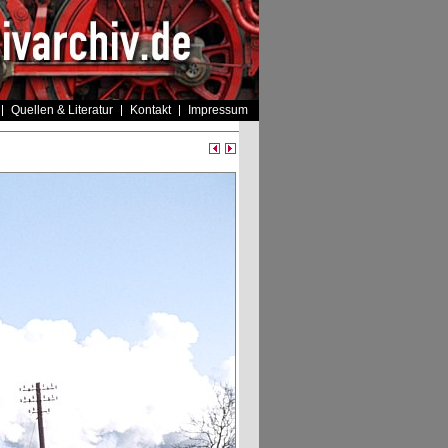
Quellen & Literatur
Kontakt
Impressum