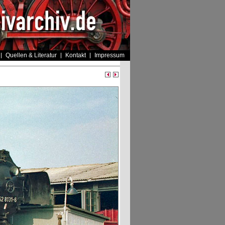
Quellen & Literatur
Kontakt
Impressum