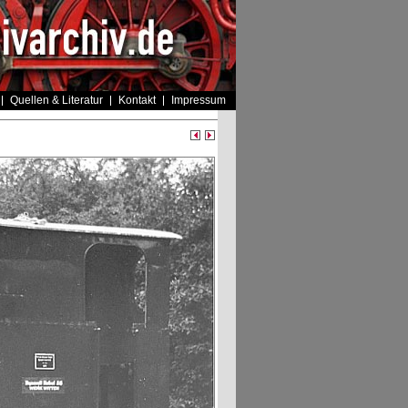
Quellen & Literatur
Kontakt
Impressum