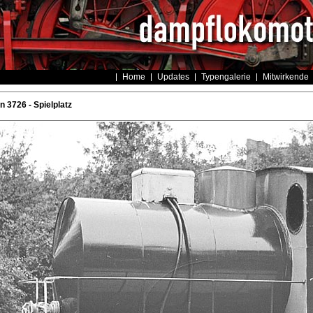
Home
Updates
Typengalerie
Mitwirkende
 3726 - Spielplatz