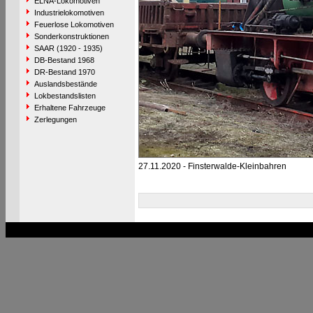
ELNA-Lokomotiven
Industrielokomotiven
Feuerlose Lokomotiven
Sonderkonstruktionen
SAAR (1920 - 1935)
DB-Bestand 1968
DR-Bestand 1970
Auslandsbestände
Lokbestandslisten
Erhaltene Fahrzeuge
Zerlegungen
27.11.2020 - Finsterwalde-Kleinbahren