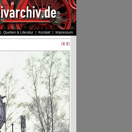
Quellen & Literatur
Kontakt
Impressum