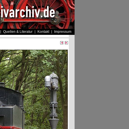
Quellen & Literatur
Kontakt
Impressum