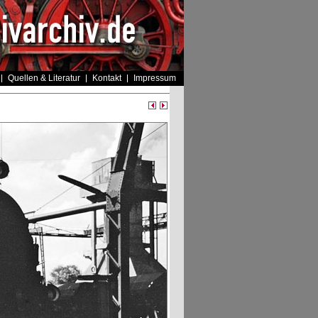
Quellen & Literatur
Kontakt
Impressum