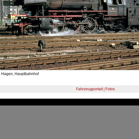
- Hagen, Hauptbahnhof
Fahrzeugportait | Fotos