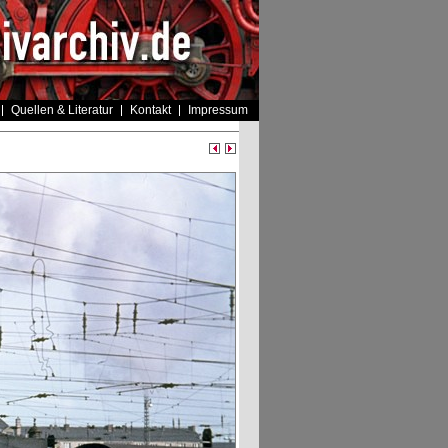
Quellen & Literatur
Kontakt
Impressum