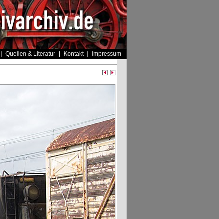
Quellen & Literatur
Kontakt
Impressum