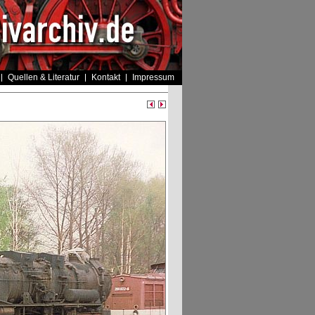
Quellen & Literatur
Kontakt
Impressum