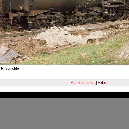
 Hirschfelde
Fahrzeugportait | Fotos