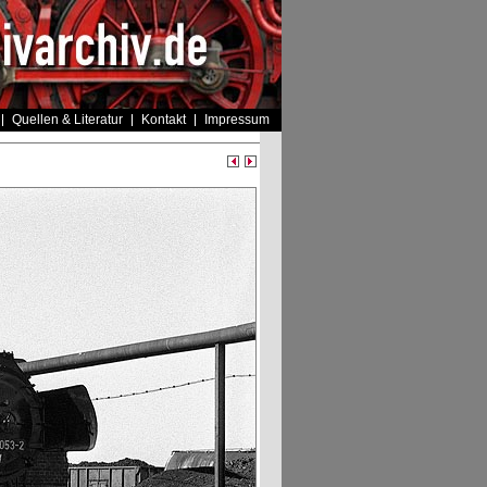
Quellen & Literatur
Kontakt
Impressum