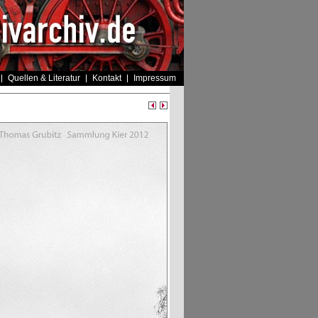
Quellen & Literatur
Kontakt
Impressum