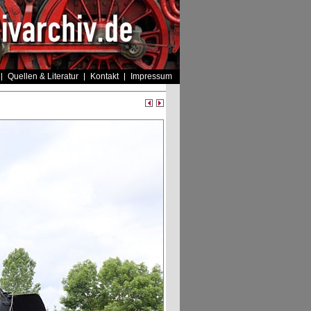
Quellen & Literatur
Kontakt
Impressum