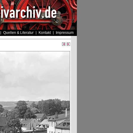
Quellen & Literatur
Kontakt
Impressum