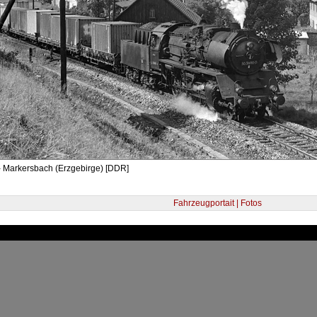
- Markersbach (Erzgebirge) [DDR]
Fahrzeugportait | Fotos