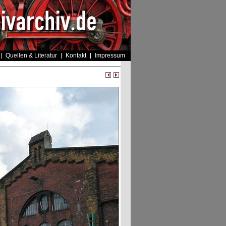
Quellen & Literatur
Kontakt
Impressum