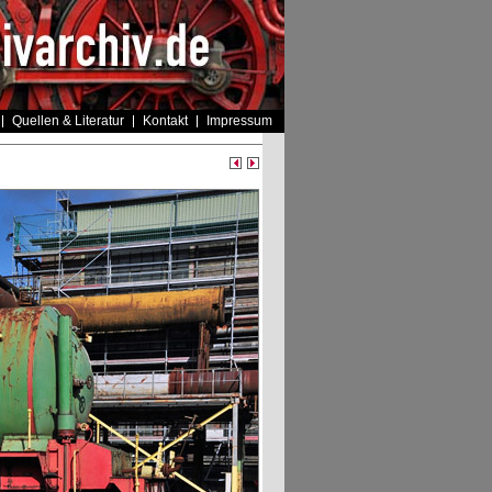
Quellen & Literatur
Kontakt
Impressum