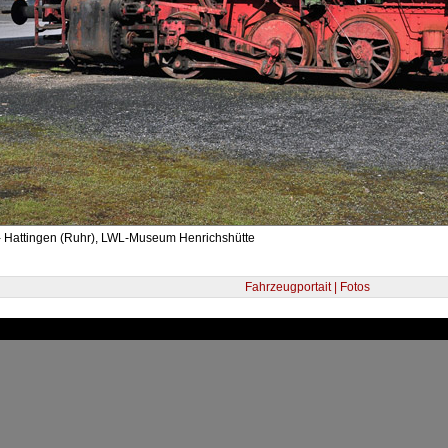
- Hattingen (Ruhr), LWL-Museum Henrichshütte
Fahrzeugportait | Fotos