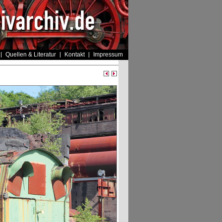
Quellen & Literatur
Kontakt
Impressum