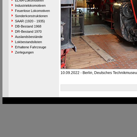
ELNA-Lokomotiven
Industrielokomotiven
Feuerlose Lokomotiven
Sonderkonstruktionen
SAAR (1920 - 1935)
DB-Bestand 1968
DR-Bestand 1970
Auslandsbestände
Lokbestandslisten
Erhaltene Fahrzeuge
Zerlegungen
10.09.2022 - Berlin, Deutsches Technikmuseu