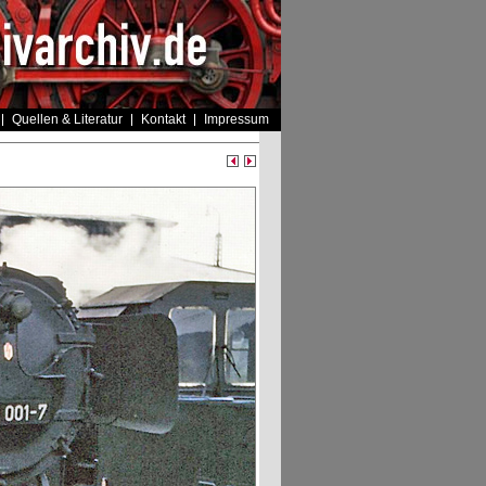
Quellen & Literatur
Kontakt
Impressum