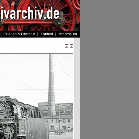
Quellen & Literatur
Kontakt
Impressum