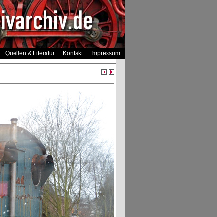
Quellen & Literatur
Kontakt
Impressum