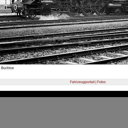
- Buchloe
Fahrzeugportait | Fotos