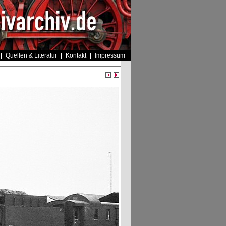
Quellen & Literatur
Kontakt
Impressum