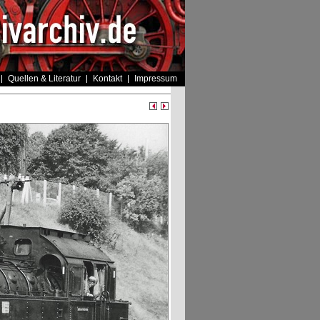
Quellen & Literatur
Kontakt
Impressum