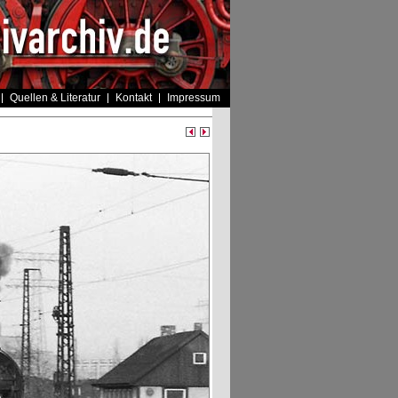
Quellen & Literatur
Kontakt
Impressum