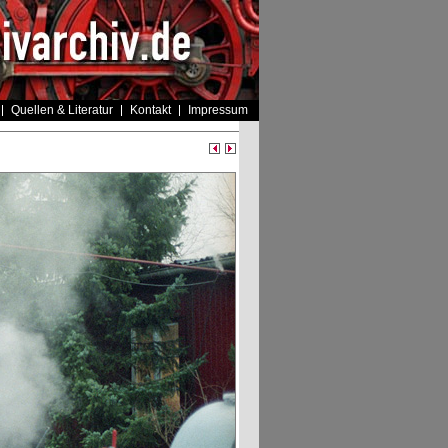
Quellen & Literatur
Kontakt
Impressum