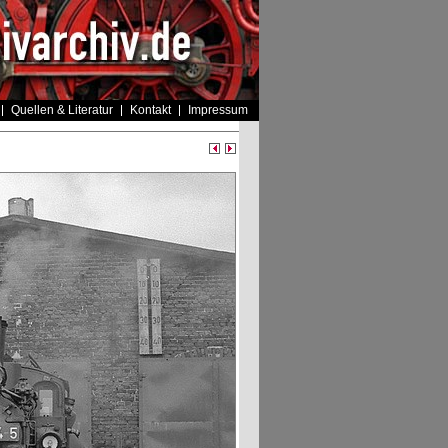
Quellen & Literatur
Kontakt
Impressum