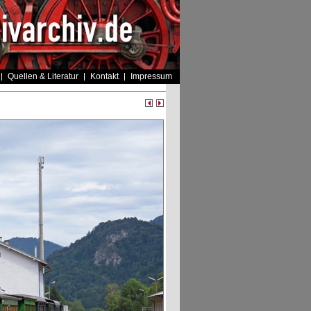
Quellen & Literatur
Kontakt
Impressum