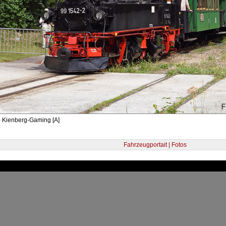
- Kienberg-Gaming [A]
Fahrzeugportait | Fotos