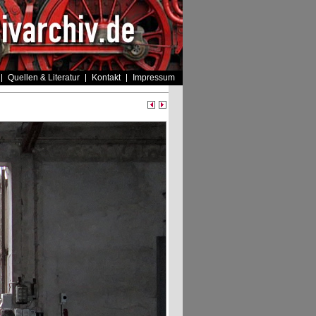
Quellen & Literatur
Kontakt
Impressum