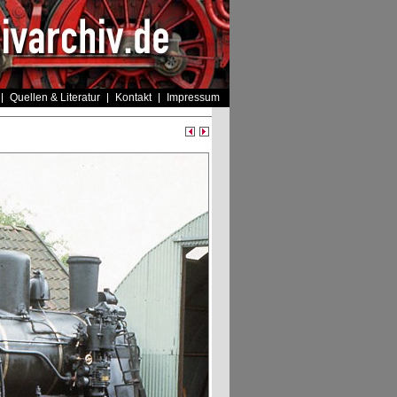
Quellen & Literatur
Kontakt
Impressum