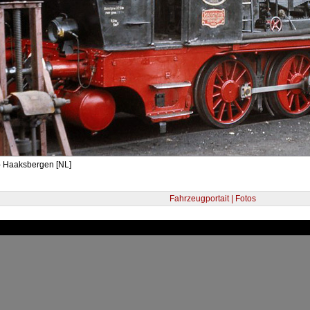
- Haaksbergen [NL]
Fahrzeugportait | Fotos