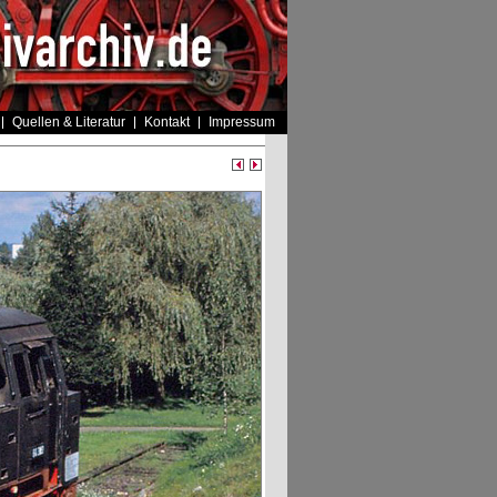
Quellen & Literatur
Kontakt
Impressum