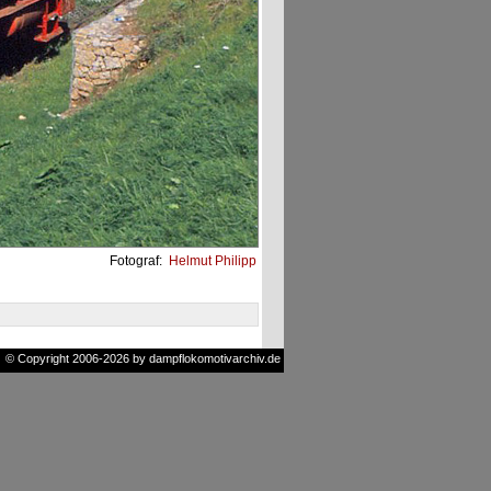
Fotograf:
Helmut Philipp
© Copyright 2006-2026 by dampflokomotivarchiv.de