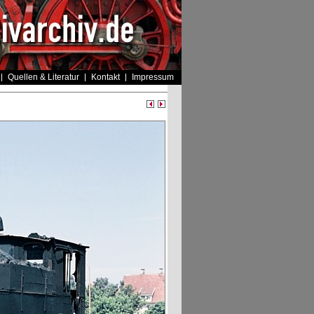
Quellen & Literatur
Kontakt
Impressum