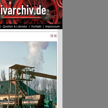
Quellen & Literatur
Kontakt
Impressum