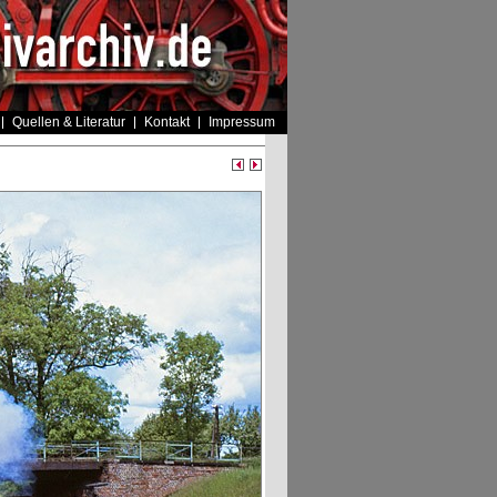
Quellen & Literatur
Kontakt
Impressum