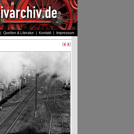
Quellen & Literatur
Kontakt
Impressum