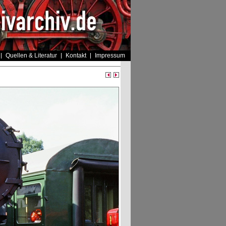
Quellen & Literatur
Kontakt
Impressum