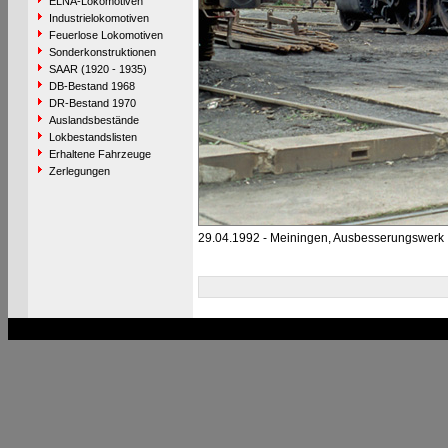
ELNA-Lokomotiven
Industrielokomotiven
Feuerlose Lokomotiven
Sonderkonstruktionen
SAAR (1920 - 1935)
DB-Bestand 1968
DR-Bestand 1970
Auslandsbestände
Lokbestandslisten
Erhaltene Fahrzeuge
Zerlegungen
29.04.1992 - Meiningen, Ausbesserungswerk